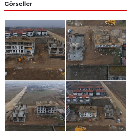
Görseller