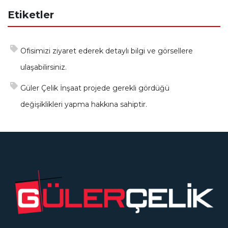
Etiketler
Ofisimizi ziyaret ederek detaylı bilgi ve görsellere
ulaşabilirsiniz.
Güler Çelik İnşaat projede gerekli gördüğü
değişiklikleri yapma hakkına sahiptir.