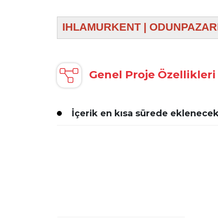
IHLAMURKENT | ODUNPAZAR
Genel Proje Özellikleri
İçerik en kısa sürede eklenecek