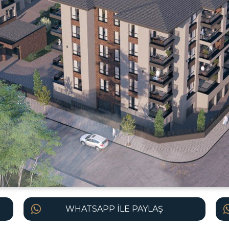
WHATSAPP İLE PAYLAŞ