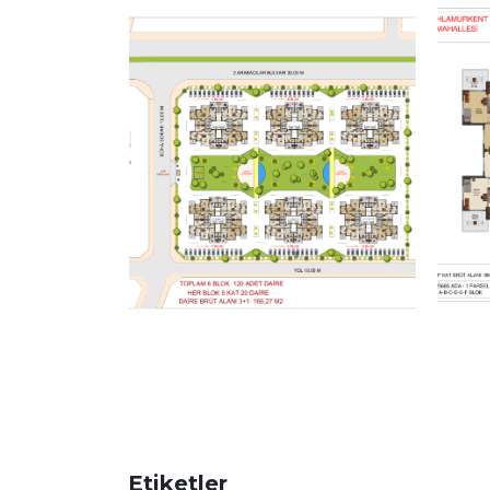
Etiketler