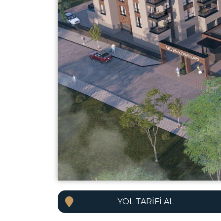
YOL TARIFI AL