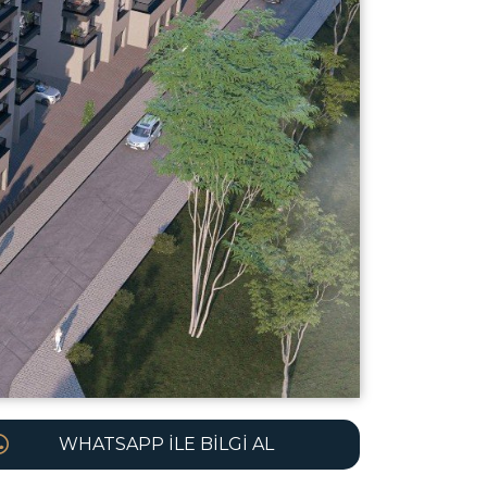
WHATSAPP İLE BILGI AL