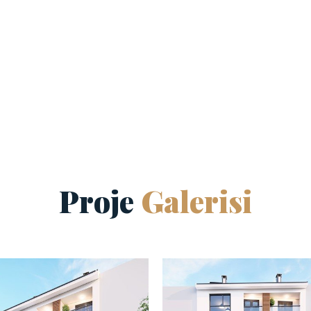
Proje
Galerisi