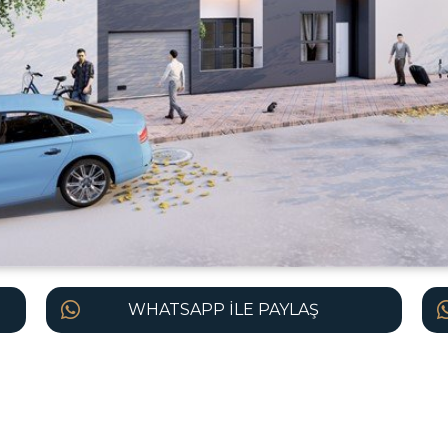
WHATSAPP İLE PAYLAŞ