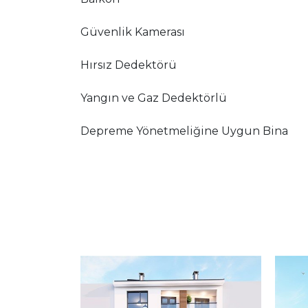
Güvenlik Kamerası
Hırsız Dedektörü
Yangın ve Gaz Dedektörlü
Depreme Yönetmeliğine Uygun Bina